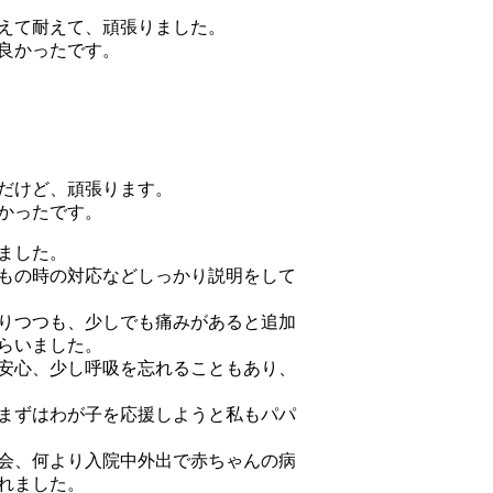
えて耐えて、頑張りました。
良かったです。
だけど、頑張ります。
かったです。
ました。
もの時の対応などしっかり説明をして
りつつも、少しでも痛みがあると追加
らいました。
安心、少し呼吸を忘れることもあり、
まずはわが子を応援しようと私もパパ
会、何より入院中外出で赤ちゃんの病
れました。