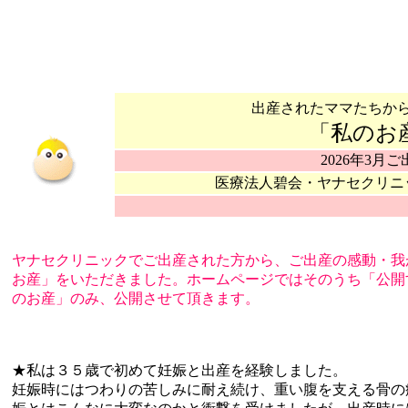
出産されたママたちか
「私のお
2026年3月ご
医療法人碧会・ヤナセクリニ
ヤナセクリニックでご出産された方から、ご出産の感動・我
お産」をいただきました。ホームページではそのうち「公開
のお産」のみ、公開させて頂きます。
★私は３５歳で初めて妊娠と出産を経験しました。
妊娠時にはつわりの苦しみに耐え続け、重い腹を支える骨の