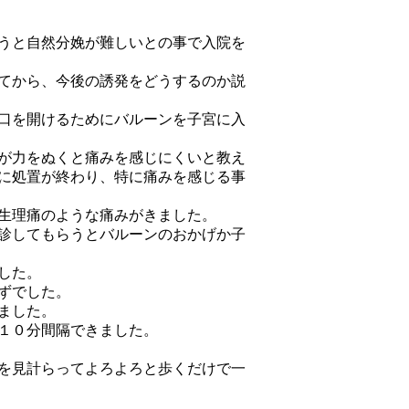
うと自然分娩が難しいとの事で入院を
てから、今後の誘発をどうするのか説
口を開けるためにバルーンを子宮に入
が力をぬくと痛みを感じにくいと教え
に処置が終わり、特に痛みを感じる事
生理痛のような痛みがきました。
診してもらうとバルーンのおかげか子
した。
ずでした。
ました。
１０分間隔できました。
を見計らってよろよろと歩くだけで一