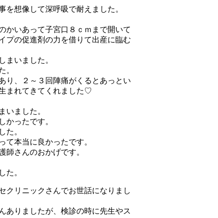
事を想像して深呼吸で耐えました。
のかいあって子宮口８ｃｍまで開いて
イプの促進剤の力を借りて出産に臨む
しまいました。
た。
あり、２～３回陣痛がくるとあっとい
生まれてきてくれました♡
まいました。
しかったです。
した。
って本当に良かったです。
護師さんのおかげです。
した。
セクリニックさんでお世話になりまし
んありましたが、検診の時に先生やス