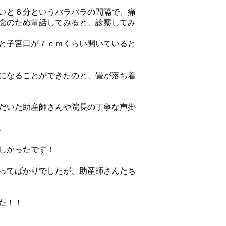
いと６分というバラバラの間隔で、痛
念のため電話してみると、診察してみ
と子宮口が７ｃｍくらい開いていると
になることができたのと、畳が落ち着
だいた助産師さんや院長の丁寧な声掛
。
しかったです！
ってばかりでしたが、助産師さんたち
た！！