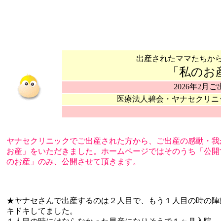
出産されたママたちか
「私のお
2026年2月ご
医療法人碧会・ヤナセクリニ
ヤナセクリニックでご出産された方から、ご出産の感動・我
お産」をいただきました。ホームページではそのうち「公開
のお産」のみ、公開させて頂きます。
★ヤナセさんで出産するのは２人目で、もう１人目の時の陣
キドキしてました。