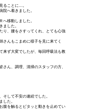
見ることに…。
病院へ着きました。
Ｒへ移動しました。
きました。
たり、腰をさすってくれ、とても心強
師さんもこまめに様子を見に来てく
て来ず大変でしたが、毎回呼吸法も教
皆さん、調理、清掃のスタッフの方、
、そして不安の連続でした。
ました。
お腹を触るとピタッと動きを止めてい