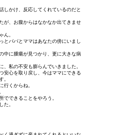
話しかけ、反応してくれているのだと
たが、お腹からはなかなか出てきませ
ゃん。
っとパパとママはあなたの傍にいまし
の中に腫瘍が見つかり、更に大きな病
に、私の不安も膨らんでいきました。
つ安心を取り戻し、今はママにできる
す。
に行くからね。
。
所でできることをやろう。
した。
べく過ぎずに産まれてくれるといいな