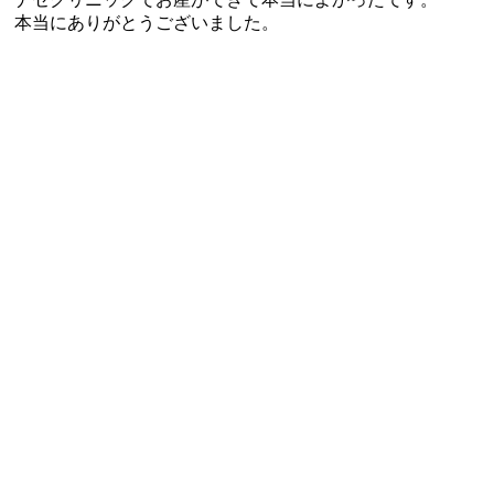
本当にありがとうございました。