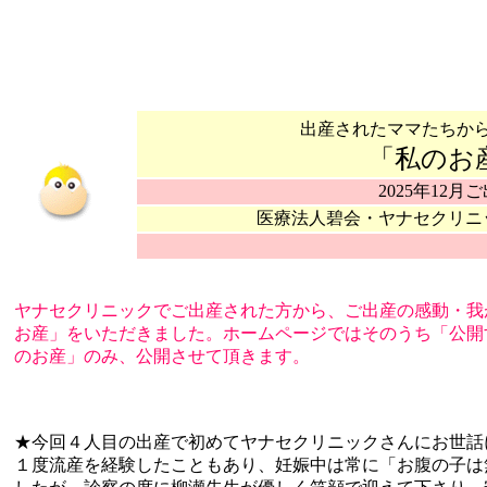
出産されたママたちか
「私のお
2025年12月
医療法人碧会・ヤナセクリニ
ヤナセクリニックでご出産された方から、ご出産の感動・我
お産」をいただきました。ホームページではそのうち「公開
のお産」のみ、公開させて頂きます。
★今回４人目の出産で初めてヤナセクリニックさんにお世話
１度流産を経験したこともあり、妊娠中は常に「お腹の子は